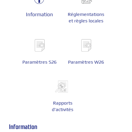
Information
Réglementations
et règles locales
Paramètres S26
Paramètres W26
Rapports
d'activités
Information