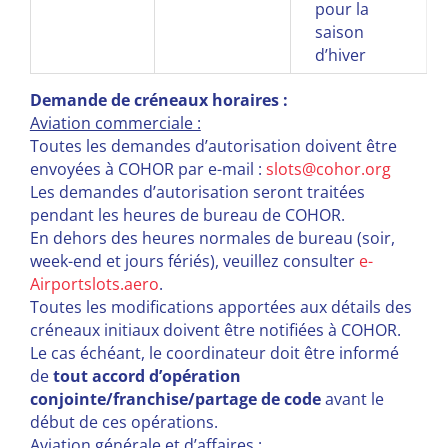
pour la
saison
d’hiver
Demande de créneaux horaires :
Aviation commerciale :
Toutes les demandes d’autorisation doivent être
envoyées à COHOR par e-mail :
slots@cohor.org
Les demandes d’autorisation seront traitées
pendant les heures de bureau de COHOR.
En dehors des heures normales de bureau (soir,
week-end et jours fériés), veuillez consulter
e-
Airportslots.aero
.
Toutes les modifications apportées aux détails des
créneaux initiaux doivent être notifiées à COHOR.
Le cas échéant, le coordinateur doit être informé
de
tout accord d’opération
conjointe/franchise/partage de code
avant le
début de ces opérations.
Aviation générale et d’affaires :