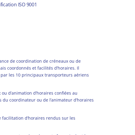
ification ISO 9001
vance de coordination de créneaux ou de
is coordonnés et facilités d’horaires. Il
 par les 10 principaux transporteurs aériens
 ou d’animation d’horaires confiées au
tés du coordinateur ou de l’animateur d’horaires
facilitation d’horaires rendus sur les