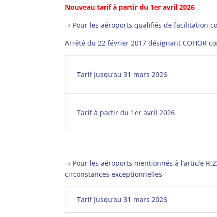
Nouveau tarif à partir du 1er avril 2026
⇒ Pour les aéroports qualifiés de facilitation 
Arrêté du 22 février 2017 désignant COHOR com
Tarif jusqu’au 31 mars 2026
Tarif à partir du 1er avril 2026
⇒ Pour les aéroports mentionnés à l’article R.2
circonstances exceptionnelles
Tarif jusqu’au 31 mars 2026