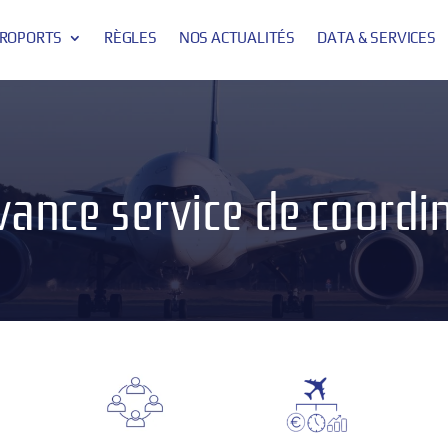
ROPORTS
RÈGLES
NOS ACTUALITÉS
DATA & SERVICES
ance service de coordi