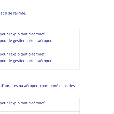
 II de l’arrêté.
.
pour l’exploitant d’aéronef
 pour le gestionnaire d’aéroport
pour l’exploitant d’aéronef
 pour le gestionnaire d’aéroport
ion d’horaires ou aéroport coordonné dans des
pour l’exploitant d’aéronef