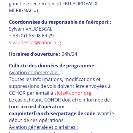
gauche > rechercher « LFBD BORDEAUX
MERIGNAC »)
Coordonnées du responsable de l’aéroport :
Sylvain VAUDESCAL
+ 33 (0)1 85 08 69 29
s.vaudescal@cohor.org
Horaires d’ouverture :
24h/24
Collecte des données de programme
:
Aviation commerciale :
Toutes les informations, modifications et
suppressions de vols doivent être envoyées à
COHOR par e-mail à
slots@cohor.org
Le cas échéant, COHOR doit être informée de
tout accord d’opération
conjointe/franchise/partage de code
avant le
début de ces opérations.
Aviation générale et d’affaires :