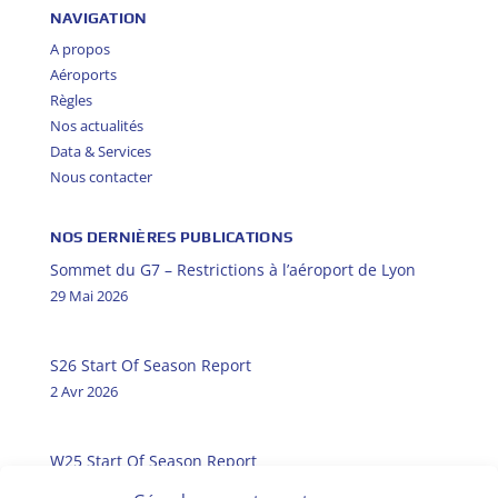
NAVIGATION
A propos
Aéroports
Règles
Nos actualités
Data & Services
Nous contacter
NOS DERNIÈRES PUBLICATIONS
Sommet du G7 – Restrictions à l’aéroport de Lyon
29 Mai 2026
S26 Start Of Season Report
2 Avr 2026
W25 Start Of Season Report
31 Oct 2025