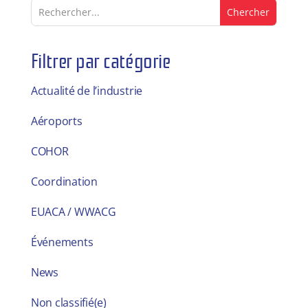
Filtrer par catégorie
Actualité de l’industrie
Aéroports
COHOR
Coordination
EUACA / WWACG
Événements
News
Non classifié(e)