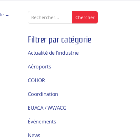
te
→
Filtrer par catégorie
Actualité de l’industrie
Aéroports
COHOR
Coordination
EUACA / WWACG
Événements
News